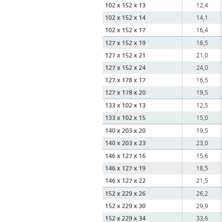
102 x 152 x 13
12,4
102 x 152 x 14
14,1
102 x 152 x 17
16,4
127 x 152 x 19
18,5
127 x 152 x 21
21,0
127 x 152 x 24
24,0
127 x 178 x 17
16,5
127 x 178 x 20
19,5
133 x 102 x 13
12,5
133 x 102 x 15
15,0
140 x 203 x 20
19,5
140 x 203 x 23
23,0
146 x 127 x 16
15,6
146 x 127 x 19
18,5
146 x 127 x 22
21,5
152 x 229 x 26
26,2
152 x 229 x 30
29,9
152 x 229 x 34
33,6